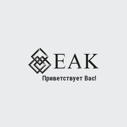
Приветствует Вас!