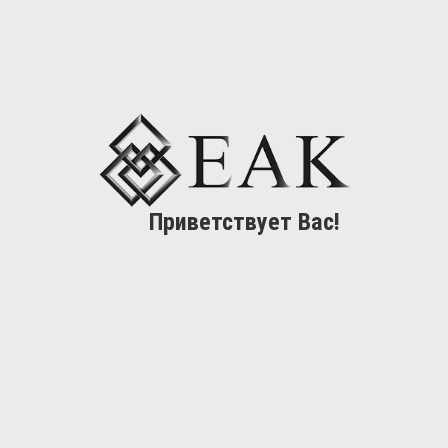
Приветствует Вас!