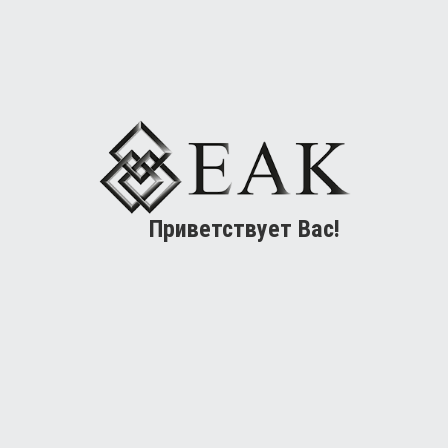
Приветствует Вас!