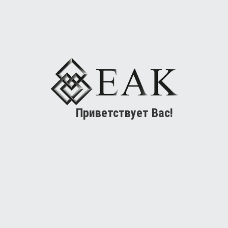
Приветствует Вас!