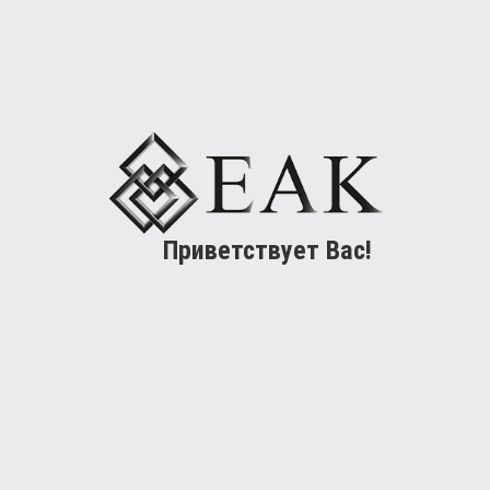
Приветствует Вас!