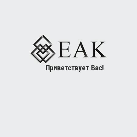
Приветствует Вас!